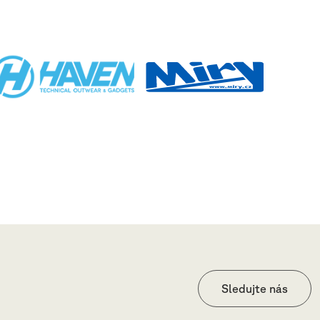
Sledujte nás