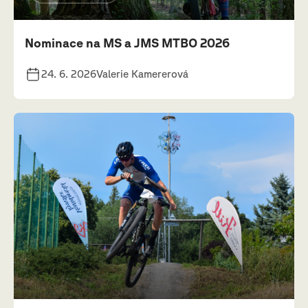
Nominace na MS a JMS MTBO 2026
24. 6. 2026
Valerie Kamererová