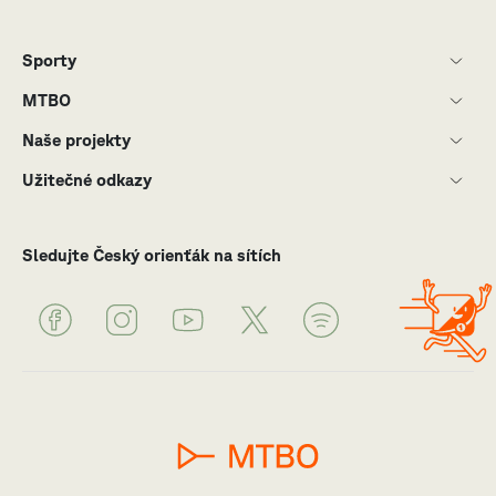
Sporty
MTBO
Naše projekty
Užitečné odkazy
Sledujte Český orienťák na sítích