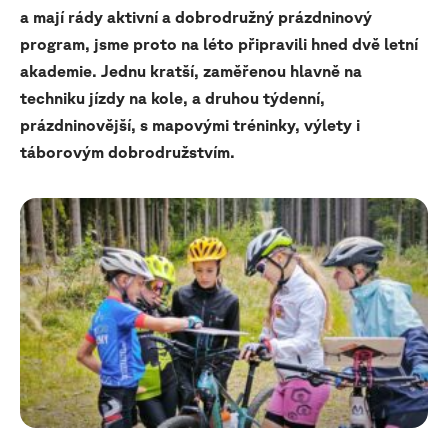
a mají rády aktivní a dobrodružný prázdninový
program, jsme proto na léto připravili hned dvě letní
akademie. Jednu kratší, zaměřenou hlavně na
techniku jízdy na kole, a druhou týdenní,
prázdninovější, s mapovými tréninky, výlety i
táborovým dobrodružstvím.